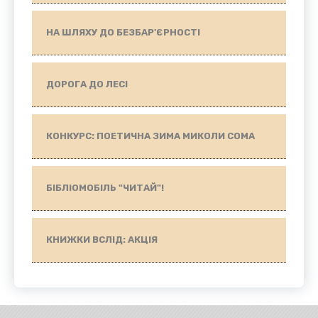
НА ШЛЯХУ ДО БЕЗБАР'ЄРНОСТІ
ДОРОГА ДО ЛЕСІ
КОНКУРС: ПОЕТИЧНА ЗИМА МИКОЛИ СОМА
БІБЛІОМОБІЛЬ "ЧИТАЙ"!
КНИЖКИ ВСЛІД: АКЦІЯ