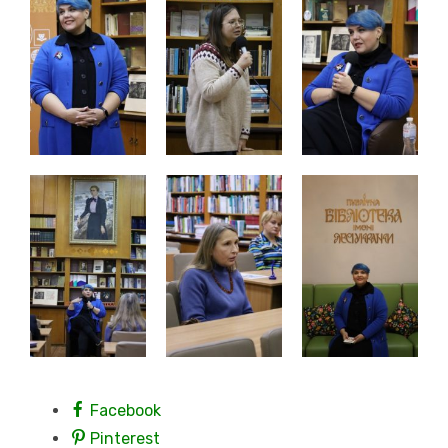
Facebook
Pinterest