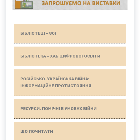
БІБЛІОТЕЦІ - 80!
БІБЛІОТЕКА - ХАБ ЦИФРОВОЇ ОСВІТИ
РОСІЙСЬКО-УКРАЇНСЬКА ВІЙНА:
ІНФОРМАЦІЙНЕ ПРОТИСТОЯННЯ
РЕСУРСИ, ПОМІЧНІ В УМОВАХ ВІЙНИ
ЩО ПОЧИТАТИ