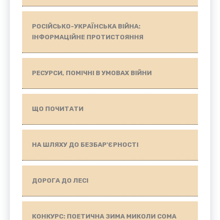
РОСІЙСЬКО-УКРАЇНСЬКА ВІЙНА:
ІНФОРМАЦІЙНЕ ПРОТИСТОЯННЯ
РЕСУРСИ, ПОМІЧНІ В УМОВАХ ВІЙНИ
ЩО ПОЧИТАТИ
НА ШЛЯХУ ДО БЕЗБАР'ЄРНОСТІ
ДОРОГА ДО ЛЕСІ
КОНКУРС: ПОЕТИЧНА ЗИМА МИКОЛИ СОМА