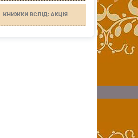
КНИЖКИ ВСЛІД: АКЦІЯ