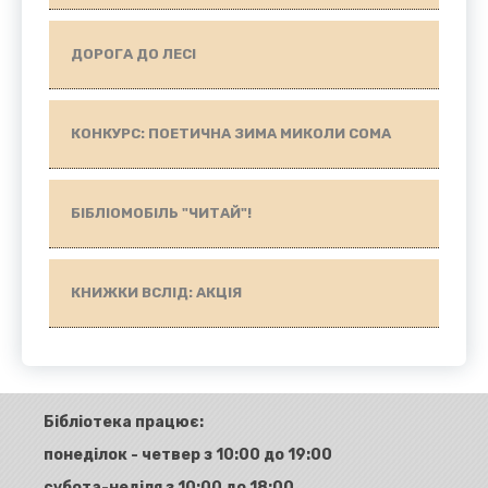
ДОРОГА ДО ЛЕСІ
КОНКУРС: ПОЕТИЧНА ЗИМА МИКОЛИ СОМА
БІБЛІОМОБІЛЬ "ЧИТАЙ"!
КНИЖКИ ВСЛІД: АКЦІЯ
Бібліотека працює:
понеділок - четвер з 10:00 до 19:00
субота-неділя з 10:00 до 18:00