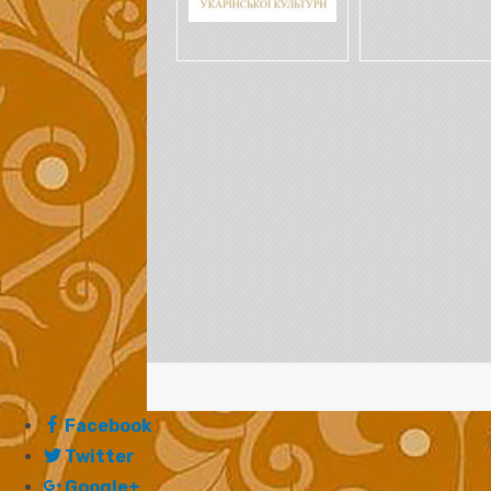
Facebook
Twitter
Google+