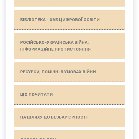
БІБЛІОТЕКА - ХАБ ЦИФРОВОЇ ОСВІТИ
РОСІЙСЬКО-УКРАЇНСЬКА ВІЙНА:
ІНФОРМАЦІЙНЕ ПРОТИСТОЯННЯ
РЕСУРСИ, ПОМІЧНІ В УМОВАХ ВІЙНИ
ЩО ПОЧИТАТИ
НА ШЛЯХУ ДО БЕЗБАР'ЄРНОСТІ