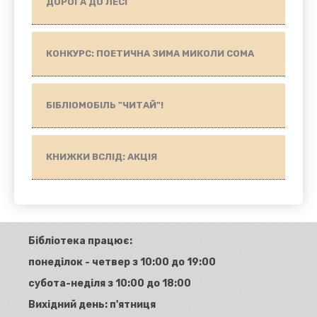
ДОРОГА ДО ЛЕСІ
КОНКУРС: ПОЕТИЧНА ЗИМА МИКОЛИ СОМА
БІБЛІОМОБІЛЬ "ЧИТАЙ"!
КНИЖКИ ВСЛІД: АКЦІЯ
Бібліотека працює:
понеділок - четвер з 10:00 до 19:00
субота-неділя з 10:00 до 18:00
Вихідний день: п'ятниця