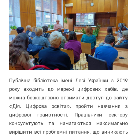
Публічна бібліотека імені Лесі Українки з 2019
року входить до мережі цифрових хабів, де
можна безкоштовно отримати доступ до сайту
«Дія. Цифрова освіта», пройти навчання з
цифрової грамотності. Працівники сектору
консультують та намагаються максимально
вирішити всі проблемні питання, що виникають