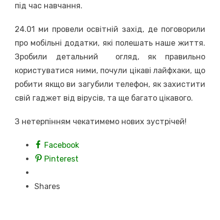
під час навчання.
24.01 ми провели освітній захід, де поговорили
про мобільні додатки, які полешать наше життя.
Зробили детальний огляд, як правильно
користуватися ними, почули цікаві лайфхаки, що
робити якщо ви загубили телефон, як захистити
свій гаджет від вірусів, та ще багато цікавого.
З нетерпінням чекатимемо нових зустрічей!
Facebook
Pinterest
Shares