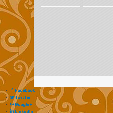
Facebook
Twitter
Google+
LinkedIn