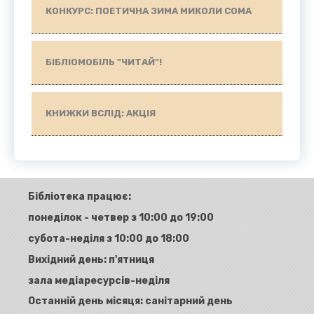
КОНКУРС: ПОЕТИЧНА ЗИМА МИКОЛИ СОМА
БІБЛІОМОБІЛЬ "ЧИТАЙ"!
КНИЖКИ ВСЛІД: АКЦІЯ
Бібліотека працює:
понеділок - четвер з 10:00 до 19:00
субота-неділя з 10:00 до 18:00
Вихідний день: п'ятниця
зала медіаресурсів-неділя
Останній день місяця: санітарний день