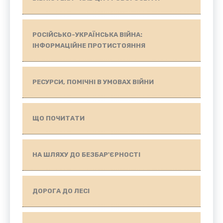
РОСІЙСЬКО-УКРАЇНСЬКА ВІЙНА:
ІНФОРМАЦІЙНЕ ПРОТИСТОЯННЯ
РЕСУРСИ, ПОМІЧНІ В УМОВАХ ВІЙНИ
ЩО ПОЧИТАТИ
НА ШЛЯХУ ДО БЕЗБАР'ЄРНОСТІ
ДОРОГА ДО ЛЕСІ