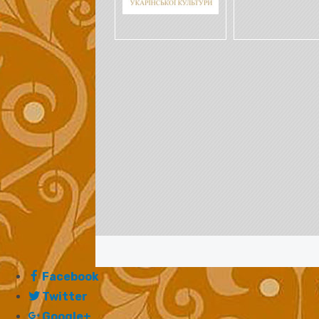
Facebook
Twitter
Google+