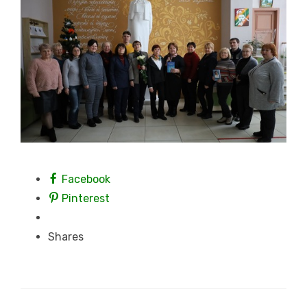
Facebook
Pinterest
Shares