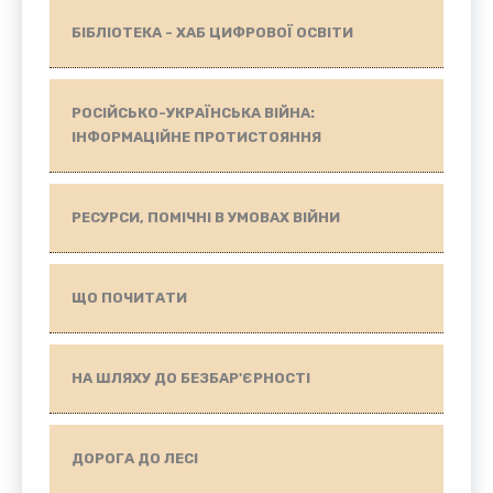
БІБЛІОТЕКА - ХАБ ЦИФРОВОЇ ОСВІТИ
РОСІЙСЬКО-УКРАЇНСЬКА ВІЙНА:
ІНФОРМАЦІЙНЕ ПРОТИСТОЯННЯ
РЕСУРСИ, ПОМІЧНІ В УМОВАХ ВІЙНИ
ЩО ПОЧИТАТИ
НА ШЛЯХУ ДО БЕЗБАР'ЄРНОСТІ
ДОРОГА ДО ЛЕСІ