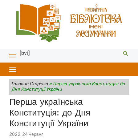
[bvi]
Головна Сторінка
»
Перша українська Конституція: до
Дня Конституції України
Перша українська
Конституція: до Дня
Конституції України
Posted
2022, 24 Червня