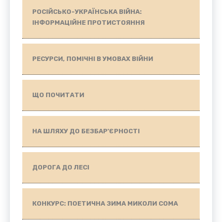
РОСІЙСЬКО-УКРАЇНСЬКА ВІЙНА:
ІНФОРМАЦІЙНЕ ПРОТИСТОЯННЯ
РЕСУРСИ, ПОМІЧНІ В УМОВАХ ВІЙНИ
ЩО ПОЧИТАТИ
НА ШЛЯХУ ДО БЕЗБАР'ЄРНОСТІ
ДОРОГА ДО ЛЕСІ
КОНКУРС: ПОЕТИЧНА ЗИМА МИКОЛИ СОМА