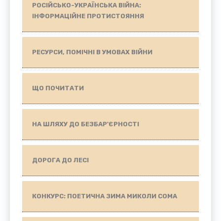
РОСІЙСЬКО-УКРАЇНСЬКА ВІЙНА:
ІНФОРМАЦІЙНЕ ПРОТИСТОЯННЯ
РЕСУРСИ, ПОМІЧНІ В УМОВАХ ВІЙНИ
ЩО ПОЧИТАТИ
НА ШЛЯХУ ДО БЕЗБАР'ЄРНОСТІ
ДОРОГА ДО ЛЕСІ
КОНКУРС: ПОЕТИЧНА ЗИМА МИКОЛИ СОМА