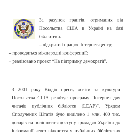
За рахунок грантів, отриманих від
Посольства США в Україні на базі
бібліотеки:
– відкрито і працює Інтернет-центр
;
– проводяться міжнародні конференції;
– реалізовано проект “На підтримку демократії”.
З 2001 року Відділ преси, освіти та культури
Посольства США реалізує програму “Інтернет для
читачів публічних бібліотек (LЕАР)”. Урядом
Сполучених Штатів було виділено 1 млн. 400 тис.
доларів на поліпшення доступу громадян України до
інформації через відкриття у публічних бібліотеках