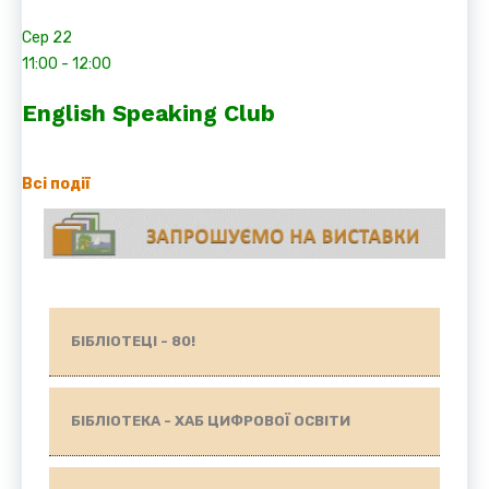
Сер
22
11:00
-
12:00
English Speaking Club
Всі події
БІБЛІОТЕЦІ - 80!
БІБЛІОТЕКА - ХАБ ЦИФРОВОЇ ОСВІТИ