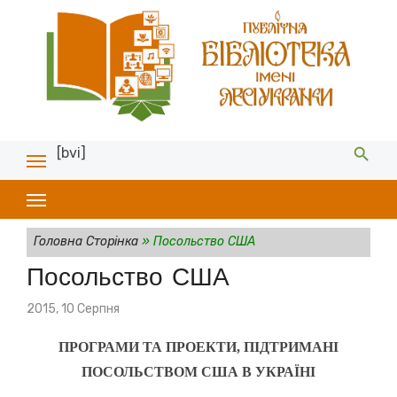
[bvi]
Головна Сторінка
»
Посольство США
Посольство США
Posted
2015, 10 Серпня
on
ПРОГРАМИ ТА ПРОЕКТИ, ПІДТРИМАНІ
ПОСОЛЬСТВОМ США В УКРАЇНІ