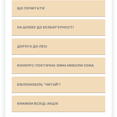
ЩО ПОЧИТАТИ
НА ШЛЯХУ ДО БЕЗБАР'ЄРНОСТІ
ДОРОГА ДО ЛЕСІ
КОНКУРС: ПОЕТИЧНА ЗИМА МИКОЛИ СОМА
БІБЛІОМОБІЛЬ "ЧИТАЙ"!
КНИЖКИ ВСЛІД: АКЦІЯ