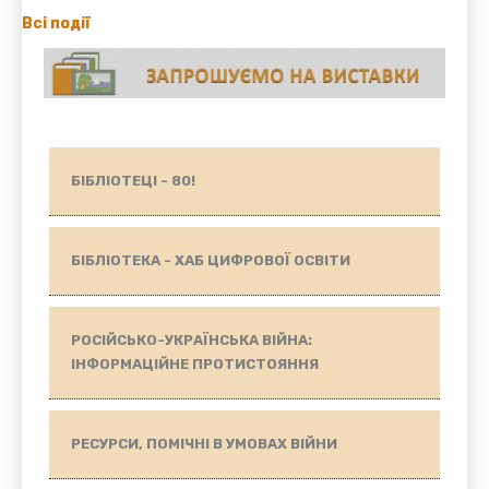
Всі події
БІБЛІОТЕЦІ - 80!
БІБЛІОТЕКА - ХАБ ЦИФРОВОЇ ОСВІТИ
РОСІЙСЬКО-УКРАЇНСЬКА ВІЙНА:
ІНФОРМАЦІЙНЕ ПРОТИСТОЯННЯ
РЕСУРСИ, ПОМІЧНІ В УМОВАХ ВІЙНИ