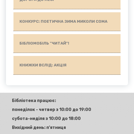
КОНКУРС: ПОЕТИЧНА ЗИМА МИКОЛИ СОМА
БІБЛІОМОБІЛЬ "ЧИТАЙ"!
КНИЖКИ ВСЛІД: АКЦІЯ
Бібліотека працює:
понеділок - четвер з 10:00 до 19:00
субота-неділя з 10:00 до 18:00
Вихідний день: п'ятниця