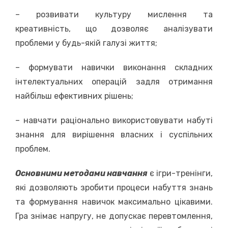
– розвивати культуру мислення та
креативність, що дозволяє аналізувати
проблеми у будь-якій галузі життя;
– формувати навички виконання складних
інтелектуальних операцій задля отримання
найбільш ефективних рішень;
– навчати раціонально використовувати набуті
знання для вирішення власних і суспільних
проблем.
Основними методами навчання
є ігри-тренінги,
які дозволяють зробити процеси набуття знань
та формування навичок максимально цікавими.
Гра знімає напругу, не допускає перевтомлення,