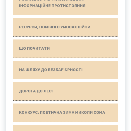
ІНФОРМАЦІЙНЕ ПРОТИСТОЯННЯ
РЕСУРСИ, ПОМІЧНІ В УМОВАХ ВІЙНИ
ЩО ПОЧИТАТИ
НА ШЛЯХУ ДО БЕЗБАР'ЄРНОСТІ
ДОРОГА ДО ЛЕСІ
КОНКУРС: ПОЕТИЧНА ЗИМА МИКОЛИ СОМА