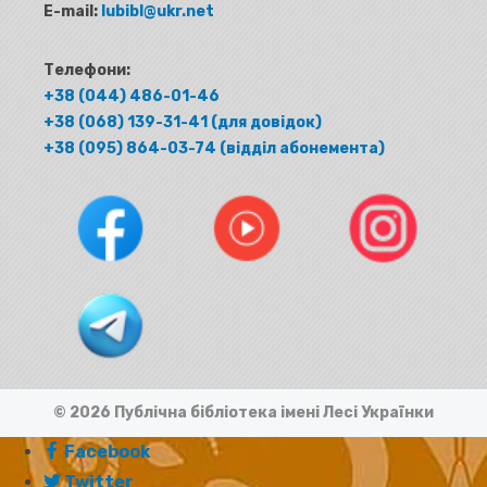
E-mail:
lubibl@ukr.net
Телефони:
+38 (044) 486-01-46
+38 (068) 139-31-41 (для довідок)
+38 (095) 864-03-74 (відділ абонемента)
© 2026 Публічна бібліотека імені Лесі Українки
Facebook
Twitter