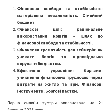
Фінансова свобода та стабільність:
матеріальна незалежність. Сімейний
бюджет.
Фінансові цілі: раціональне
використання коштів – шлях до
фінансової свободи та стабільності.
Фінансова грамотність для геймерів: як
уникати боргів та відповідально
керувати бюджетом.
Ефективне управління боргами:
уникнення фінансових труднощів через
витрати на житло та ігри. Фінансові
інструменти. Боргові пастки.
Перша онлайн зустріч запланована на 21
березня 2025 року.