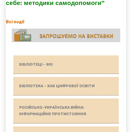
себе: методики самодопомоги”
Всі події
БІБЛІОТЕЦІ - 80!
БІБЛІОТЕКА - ХАБ ЦИФРОВОЇ ОСВІТИ
РОСІЙСЬКО-УКРАЇНСЬКА ВІЙНА:
ІНФОРМАЦІЙНЕ ПРОТИСТОЯННЯ