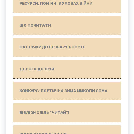
РЕСУРСИ, ПОМІЧНІ В УМОВАХ ВІЙНИ
ЩО ПОЧИТАТИ
НА ШЛЯХУ ДО БЕЗБАР'ЄРНОСТІ
ДОРОГА ДО ЛЕСІ
КОНКУРС: ПОЕТИЧНА ЗИМА МИКОЛИ СОМА
БІБЛІОМОБІЛЬ "ЧИТАЙ"!