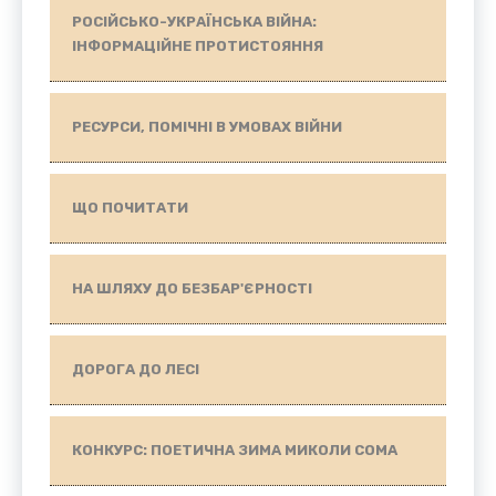
РОСІЙСЬКО-УКРАЇНСЬКА ВІЙНА:
ІНФОРМАЦІЙНЕ ПРОТИСТОЯННЯ
РЕСУРСИ, ПОМІЧНІ В УМОВАХ ВІЙНИ
ЩО ПОЧИТАТИ
НА ШЛЯХУ ДО БЕЗБАР'ЄРНОСТІ
ДОРОГА ДО ЛЕСІ
КОНКУРС: ПОЕТИЧНА ЗИМА МИКОЛИ СОМА