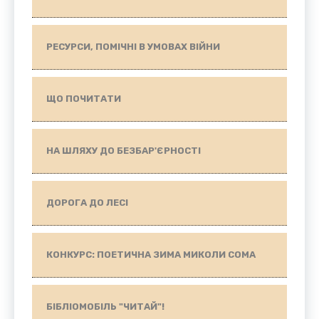
РЕСУРСИ, ПОМІЧНІ В УМОВАХ ВІЙНИ
ЩО ПОЧИТАТИ
НА ШЛЯХУ ДО БЕЗБАР'ЄРНОСТІ
ДОРОГА ДО ЛЕСІ
КОНКУРС: ПОЕТИЧНА ЗИМА МИКОЛИ СОМА
БІБЛІОМОБІЛЬ "ЧИТАЙ"!