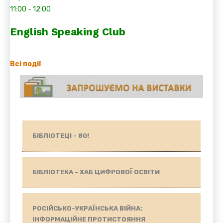
11:00
-
12:00
English Speaking Club
Всі події
БІБЛІОТЕЦІ - 80!
БІБЛІОТЕКА - ХАБ ЦИФРОВОЇ ОСВІТИ
РОСІЙСЬКО-УКРАЇНСЬКА ВІЙНА:
ІНФОРМАЦІЙНЕ ПРОТИСТОЯННЯ