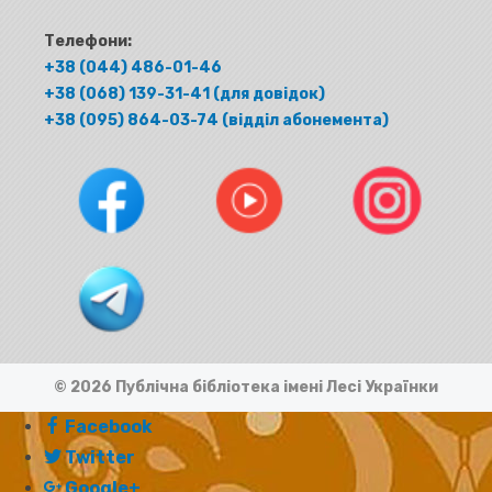
Телефони:
+38 (044) 486-01-46
+38 (068) 139-31-41 (для довідок)
+38 (095) 864-03-74 (відділ абонемента)
© 2026 Публічна бібліотека імені Лесі Українки
Facebook
Twitter
Google+