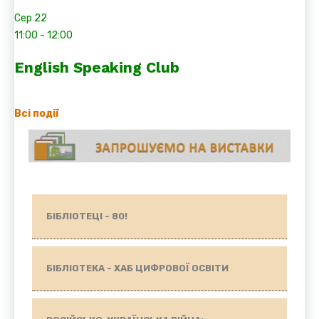
Сер
22
11:00
-
12:00
English Speaking Club
Всі події
БІБЛІОТЕЦІ - 80!
БІБЛІОТЕКА - ХАБ ЦИФРОВОЇ ОСВІТИ