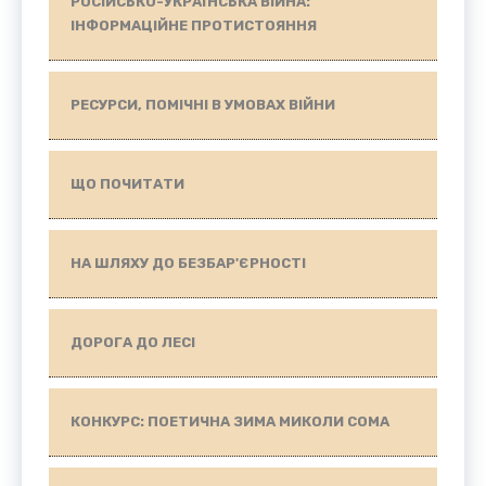
РОСІЙСЬКО-УКРАЇНСЬКА ВІЙНА:
ІНФОРМАЦІЙНЕ ПРОТИСТОЯННЯ
РЕСУРСИ, ПОМІЧНІ В УМОВАХ ВІЙНИ
ЩО ПОЧИТАТИ
НА ШЛЯХУ ДО БЕЗБАР'ЄРНОСТІ
ДОРОГА ДО ЛЕСІ
КОНКУРС: ПОЕТИЧНА ЗИМА МИКОЛИ СОМА