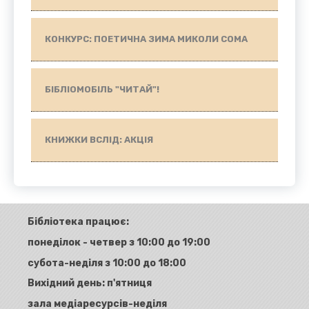
КОНКУРС: ПОЕТИЧНА ЗИМА МИКОЛИ СОМА
БІБЛІОМОБІЛЬ "ЧИТАЙ"!
КНИЖКИ ВСЛІД: АКЦІЯ
Бібліотека працює:
понеділок - четвер з 10:00 до 19:00
субота-неділя з 10:00 до 18:00
Вихідний день: п'ятниця
зала медіаресурсів-неділя