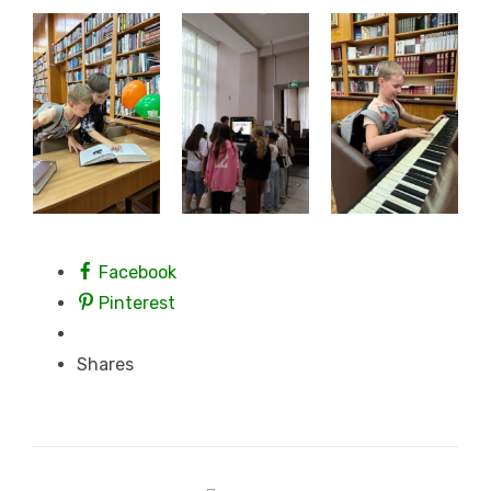
Facebook
Pinterest
Shares