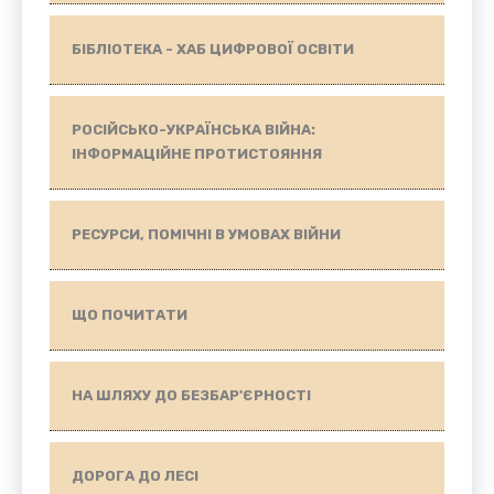
БІБЛІОТЕКА - ХАБ ЦИФРОВОЇ ОСВІТИ
РОСІЙСЬКО-УКРАЇНСЬКА ВІЙНА:
ІНФОРМАЦІЙНЕ ПРОТИСТОЯННЯ
РЕСУРСИ, ПОМІЧНІ В УМОВАХ ВІЙНИ
ЩО ПОЧИТАТИ
НА ШЛЯХУ ДО БЕЗБАР'ЄРНОСТІ
ДОРОГА ДО ЛЕСІ