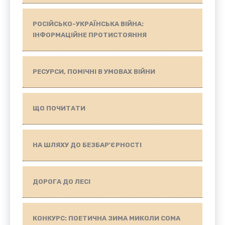
РОСІЙСЬКО-УКРАЇНСЬКА ВІЙНА:
ІНФОРМАЦІЙНЕ ПРОТИСТОЯННЯ
РЕСУРСИ, ПОМІЧНІ В УМОВАХ ВІЙНИ
ЩО ПОЧИТАТИ
НА ШЛЯХУ ДО БЕЗБАР'ЄРНОСТІ
ДОРОГА ДО ЛЕСІ
КОНКУРС: ПОЕТИЧНА ЗИМА МИКОЛИ СОМА