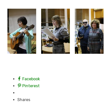
Facebook
Pinterest
Shares