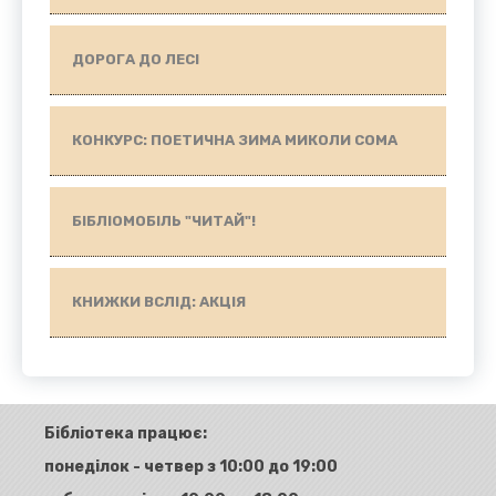
ДОРОГА ДО ЛЕСІ
КОНКУРС: ПОЕТИЧНА ЗИМА МИКОЛИ СОМА
БІБЛІОМОБІЛЬ "ЧИТАЙ"!
КНИЖКИ ВСЛІД: АКЦІЯ
Бібліотека працює:
понеділок - четвер з 10:00 до 19:00