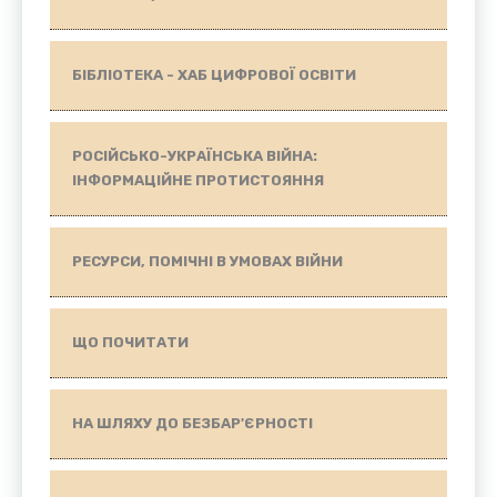
БІБЛІОТЕКА - ХАБ ЦИФРОВОЇ ОСВІТИ
РОСІЙСЬКО-УКРАЇНСЬКА ВІЙНА:
ІНФОРМАЦІЙНЕ ПРОТИСТОЯННЯ
РЕСУРСИ, ПОМІЧНІ В УМОВАХ ВІЙНИ
ЩО ПОЧИТАТИ
НА ШЛЯХУ ДО БЕЗБАР'ЄРНОСТІ