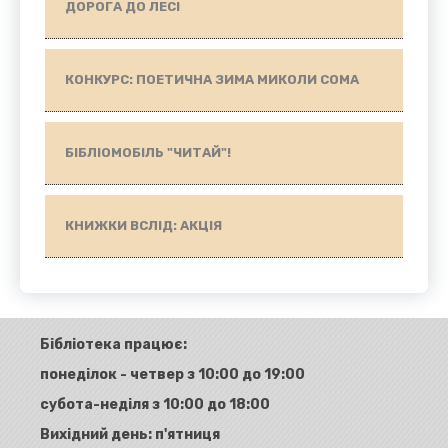
ДОРОГА ДО ЛЕСІ
КОНКУРС: ПОЕТИЧНА ЗИМА МИКОЛИ СОМА
БІБЛІОМОБІЛЬ "ЧИТАЙ"!
КНИЖКИ ВСЛІД: АКЦІЯ
Бібліотека працює:
понеділок - четвер з 10:00 до 19:00
субота-неділя з 10:00 до 18:00
Вихідний день: п'ятниця