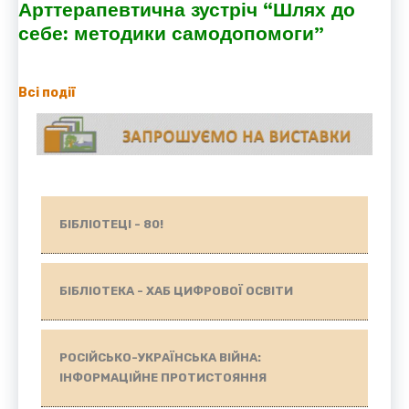
Арттерапевтична зустріч “Шлях до
себе: методики самодопомоги”
Всі події
БІБЛІОТЕЦІ - 80!
БІБЛІОТЕКА - ХАБ ЦИФРОВОЇ ОСВІТИ
РОСІЙСЬКО-УКРАЇНСЬКА ВІЙНА:
ІНФОРМАЦІЙНЕ ПРОТИСТОЯННЯ