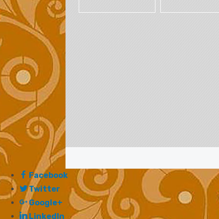
Facebook
Twitter
Google+
LinkedIn