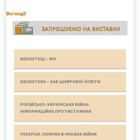
Всі події
БІБЛІОТЕЦІ - 80!
БІБЛІОТЕКА - ХАБ ЦИФРОВОЇ ОСВІТИ
РОСІЙСЬКО-УКРАЇНСЬКА ВІЙНА:
ІНФОРМАЦІЙНЕ ПРОТИСТОЯННЯ
РЕСУРСИ, ПОМІЧНІ В УМОВАХ ВІЙНИ