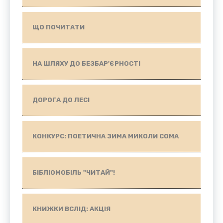
ЩО ПОЧИТАТИ
НА ШЛЯХУ ДО БЕЗБАР'ЄРНОСТІ
ДОРОГА ДО ЛЕСІ
КОНКУРС: ПОЕТИЧНА ЗИМА МИКОЛИ СОМА
БІБЛІОМОБІЛЬ "ЧИТАЙ"!
КНИЖКИ ВСЛІД: АКЦІЯ