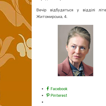
Вечір відбудеться у відділі лі
Житомирська, 4.
Facebook
Pinterest