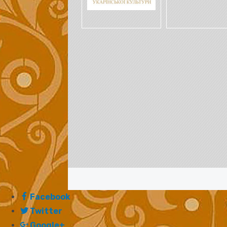
Facebook
Twitter
Google+