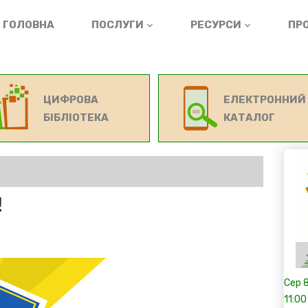
ГОЛОВНА
ПОСЛУГИ
РЕСУРСИ
ПРО
ЦИФРОВА
ЕЛЕКТРОННИЙ
БІБЛІОТЕКА
КАТАЛОГ
!
Сер
11:00