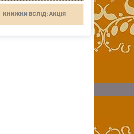
КНИЖКИ ВСЛІД: АКЦІЯ