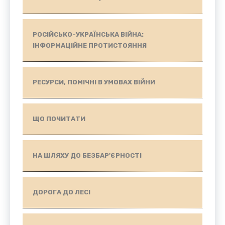
РОСІЙСЬКО-УКРАЇНСЬКА ВІЙНА:
ІНФОРМАЦІЙНЕ ПРОТИСТОЯННЯ
РЕСУРСИ, ПОМІЧНІ В УМОВАХ ВІЙНИ
ЩО ПОЧИТАТИ
НА ШЛЯХУ ДО БЕЗБАР'ЄРНОСТІ
ДОРОГА ДО ЛЕСІ