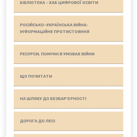
БІБЛІОТЕКА - ХАБ ЦИФРОВОЇ ОСВІТИ
РОСІЙСЬКО-УКРАЇНСЬКА ВІЙНА:
ІНФОРМАЦІЙНЕ ПРОТИСТОЯННЯ
РЕСУРСИ, ПОМІЧНІ В УМОВАХ ВІЙНИ
ЩО ПОЧИТАТИ
НА ШЛЯХУ ДО БЕЗБАР'ЄРНОСТІ
ДОРОГА ДО ЛЕСІ