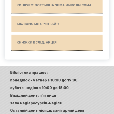
КОНКУРС: ПОЕТИЧНА ЗИМА МИКОЛИ СОМА
БІБЛІОМОБІЛЬ "ЧИТАЙ"!
КНИЖКИ ВСЛІД: АКЦІЯ
Бібліотека працює:
понеділок - четвер з 10:00 до 19:00
субота-неділя з 10:00 до 18:00
Вихідний день: п'ятниця
зала медіаресурсів-неділя
Останній день місяця: санітарний день