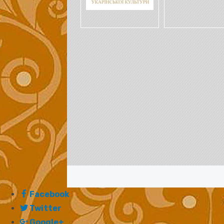
Facebook
Twitter
Google+