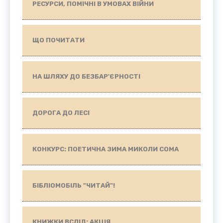
РЕСУРСИ, ПОМІЧНІ В УМОВАХ ВІЙНИ
ЩО ПОЧИТАТИ
НА ШЛЯХУ ДО БЕЗБАР'ЄРНОСТІ
ДОРОГА ДО ЛЕСІ
КОНКУРС: ПОЕТИЧНА ЗИМА МИКОЛИ СОМА
БІБЛІОМОБІЛЬ "ЧИТАЙ"!
КНИЖКИ ВСЛІД: АКЦІЯ