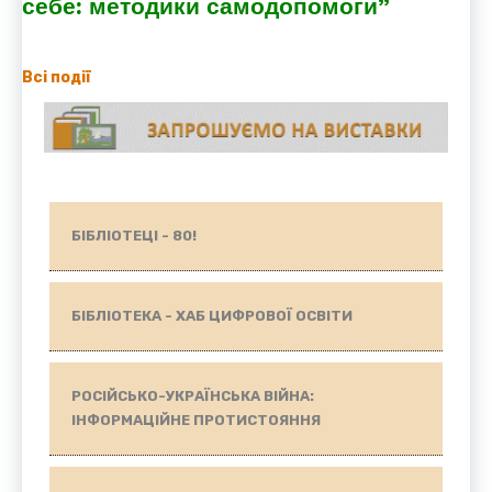
себе: методики самодопомоги”
Всі події
БІБЛІОТЕЦІ - 80!
БІБЛІОТЕКА - ХАБ ЦИФРОВОЇ ОСВІТИ
РОСІЙСЬКО-УКРАЇНСЬКА ВІЙНА:
ІНФОРМАЦІЙНЕ ПРОТИСТОЯННЯ