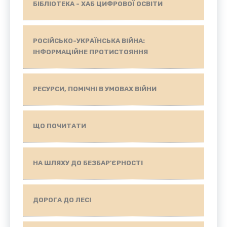
БІБЛІОТЕКА - ХАБ ЦИФРОВОЇ ОСВІТИ
РОСІЙСЬКО-УКРАЇНСЬКА ВІЙНА:
ІНФОРМАЦІЙНЕ ПРОТИСТОЯННЯ
РЕСУРСИ, ПОМІЧНІ В УМОВАХ ВІЙНИ
ЩО ПОЧИТАТИ
НА ШЛЯХУ ДО БЕЗБАР'ЄРНОСТІ
ДОРОГА ДО ЛЕСІ