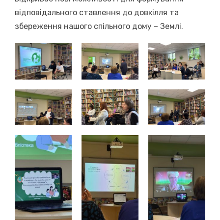
відповідального ставлення до довкілля та
збереження нашого спільного дому – Землі.