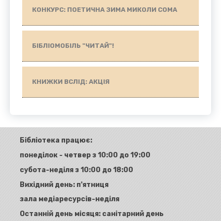
КОНКУРС: ПОЕТИЧНА ЗИМА МИКОЛИ СОМА
БІБЛІОМОБІЛЬ "ЧИТАЙ"!
КНИЖКИ ВСЛІД: АКЦІЯ
Бібліотека працює:
понеділок - четвер з 10:00 до 19:00
субота-неділя з 10:00 до 18:00
Вихідний день: п'ятниця
зала медіаресурсів-неділя
Останній день місяця: санітарний день