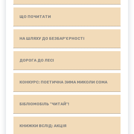
ЩО ПОЧИТАТИ
НА ШЛЯХУ ДО БЕЗБАР'ЄРНОСТІ
ДОРОГА ДО ЛЕСІ
КОНКУРС: ПОЕТИЧНА ЗИМА МИКОЛИ СОМА
БІБЛІОМОБІЛЬ "ЧИТАЙ"!
КНИЖКИ ВСЛІД: АКЦІЯ