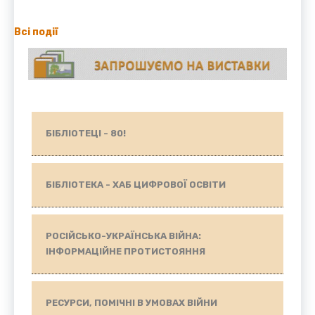
Всі події
БІБЛІОТЕЦІ - 80!
БІБЛІОТЕКА - ХАБ ЦИФРОВОЇ ОСВІТИ
РОСІЙСЬКО-УКРАЇНСЬКА ВІЙНА:
ІНФОРМАЦІЙНЕ ПРОТИСТОЯННЯ
РЕСУРСИ, ПОМІЧНІ В УМОВАХ ВІЙНИ