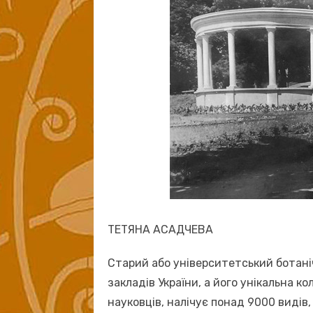
ТЕТЯНА АСАДЧЕВА
Старий або університетський ботані
закладів України, а його унікальна к
науковців, налічує понад 9000 видів,