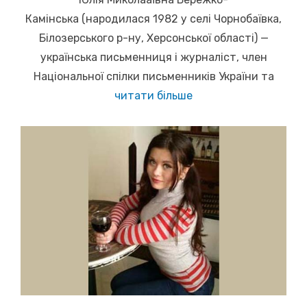
Камінська (народилася 1982 у селі Чорнобаївка,
Білозерського р-ну, Херсонської області) —
українська письменниця і журналіст, член
Національної спілки письменників України та
читати більше