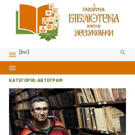
[bvi]
КАТЕГОРІЯ:
АВТОГРАФ