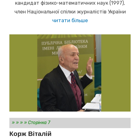
кандидат фізико-математичних наук (1997),
член Національної спілки журналістів України
читати більше
»
»
»
»
Сторінка 7
Корж Віталій