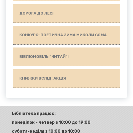
ДОРОГА ДО ЛЕСІ
КОНКУРС: ПОЕТИЧНА ЗИМА МИКОЛИ СОМА
БІБЛІОМОБІЛЬ "ЧИТАЙ"!
КНИЖКИ ВСЛІД: АКЦІЯ
Бібліотека працює:
понеділок - четвер з 10:00 до 19:00
субота-неділя з 10:00 до 18:00