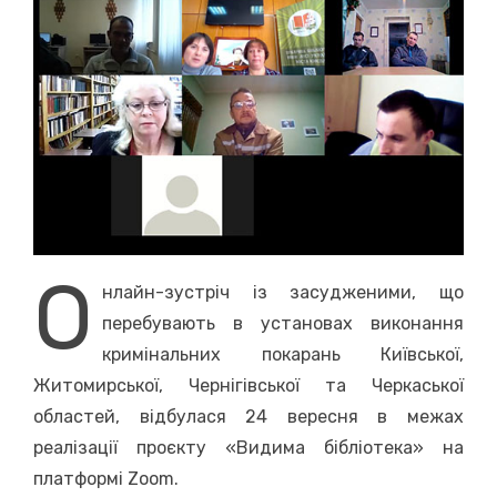
О
нлайн-зустріч із засудженими, що
перебувають в установах виконання
кримінальних покарань Київської,
Житомирської, Чернігівської та Черкаської
областей, відбулася 24 вересня в межах
реалізації проєкту «Видима бібліотека» на
платформі Zoom.