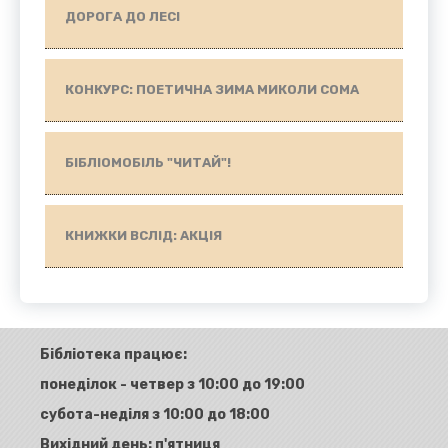
ДОРОГА ДО ЛЕСІ
КОНКУРС: ПОЕТИЧНА ЗИМА МИКОЛИ СОМА
БІБЛІОМОБІЛЬ "ЧИТАЙ"!
КНИЖКИ ВСЛІД: АКЦІЯ
Бібліотека працює:
понеділок - четвер з 10:00 до 19:00
субота-неділя з 10:00 до 18:00
Вихідний день: п'ятниця