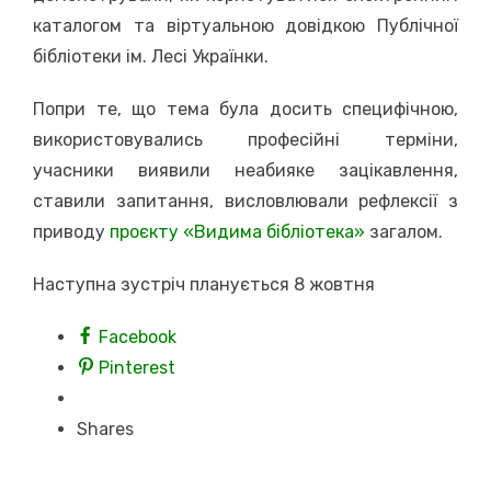
каталогом та віртуальною довідкою Публічної
бібліотеки ім. Лесі Українки.
Попри те, що тема була досить специфічною,
використовувались професійні терміни,
учасники виявили неабияке зацікавлення,
ставили запитання, висловлювали рефлексії з
приводу
проєкту «Видима бібліотека»
загалом.
Наступна зустріч планується 8 жовтня
Facebook
Pinterest
Shares