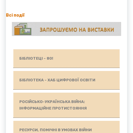
Всі події
БІБЛІОТЕЦІ - 80!
БІБЛІОТЕКА - ХАБ ЦИФРОВОЇ ОСВІТИ
РОСІЙСЬКО-УКРАЇНСЬКА ВІЙНА:
ІНФОРМАЦІЙНЕ ПРОТИСТОЯННЯ
РЕСУРСИ, ПОМІЧНІ В УМОВАХ ВІЙНИ