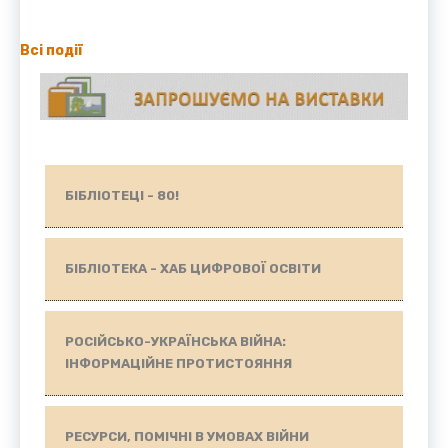
Всі події
БІБЛІОТЕЦІ - 80!
БІБЛІОТЕКА - ХАБ ЦИФРОВОЇ ОСВІТИ
РОСІЙСЬКО-УКРАЇНСЬКА ВІЙНА:
ІНФОРМАЦІЙНЕ ПРОТИСТОЯННЯ
РЕСУРСИ, ПОМІЧНІ В УМОВАХ ВІЙНИ