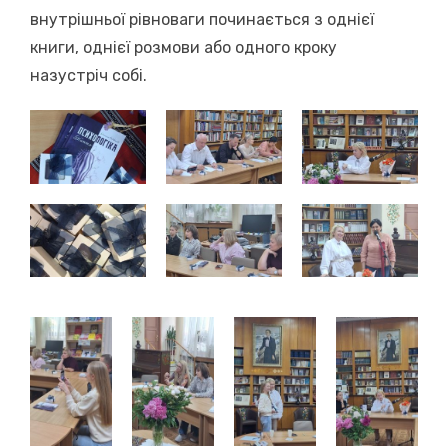
внутрішньої рівноваги починається з однієї
книги, однієї розмови або одного кроку
назустріч собі.