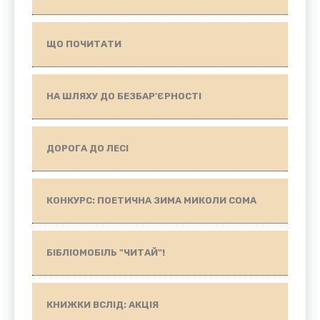
ЩО ПОЧИТАТИ
НА ШЛЯХУ ДО БЕЗБАР'ЄРНОСТІ
ДОРОГА ДО ЛЕСІ
КОНКУРС: ПОЕТИЧНА ЗИМА МИКОЛИ СОМА
БІБЛІОМОБІЛЬ "ЧИТАЙ"!
КНИЖКИ ВСЛІД: АКЦІЯ