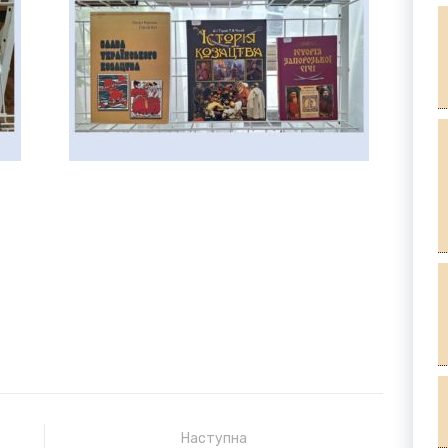
Наступна