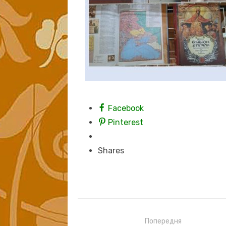
Facebook
Pinterest
Shares
Навігація
Попередня