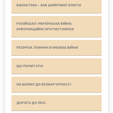
БІБЛІОТЕКА - ХАБ ЦИФРОВОЇ ОСВІТИ
РОСІЙСЬКО-УКРАЇНСЬКА ВІЙНА:
ІНФОРМАЦІЙНЕ ПРОТИСТОЯННЯ
РЕСУРСИ, ПОМІЧНІ В УМОВАХ ВІЙНИ
ЩО ПОЧИТАТИ
НА ШЛЯХУ ДО БЕЗБАР'ЄРНОСТІ
ДОРОГА ДО ЛЕСІ