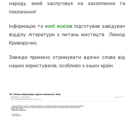
народу, який заслуговує на захоплення та
поклоніння!
Інформацію та
копії ескізів
підготував завідувач
відділу літератури з питань мистецтв Леонід
Криворучко.
Завжди приємно отримувати вдячні слова від
наших користувачів, особливо з інших країн.