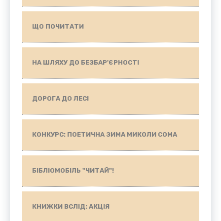
ЩО ПОЧИТАТИ
НА ШЛЯХУ ДО БЕЗБАР'ЄРНОСТІ
ДОРОГА ДО ЛЕСІ
КОНКУРС: ПОЕТИЧНА ЗИМА МИКОЛИ СОМА
БІБЛІОМОБІЛЬ "ЧИТАЙ"!
КНИЖКИ ВСЛІД: АКЦІЯ