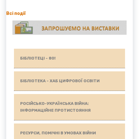
Всі події
БІБЛІОТЕЦІ - 80!
БІБЛІОТЕКА - ХАБ ЦИФРОВОЇ ОСВІТИ
РОСІЙСЬКО-УКРАЇНСЬКА ВІЙНА:
ІНФОРМАЦІЙНЕ ПРОТИСТОЯННЯ
РЕСУРСИ, ПОМІЧНІ В УМОВАХ ВІЙНИ