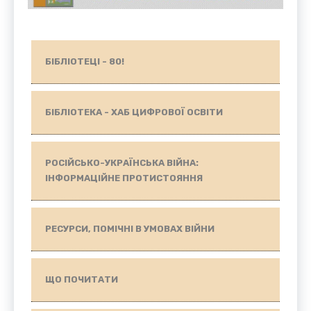
БІБЛІОТЕЦІ - 80!
БІБЛІОТЕКА - ХАБ ЦИФРОВОЇ ОСВІТИ
РОСІЙСЬКО-УКРАЇНСЬКА ВІЙНА:
ІНФОРМАЦІЙНЕ ПРОТИСТОЯННЯ
РЕСУРСИ, ПОМІЧНІ В УМОВАХ ВІЙНИ
ЩО ПОЧИТАТИ