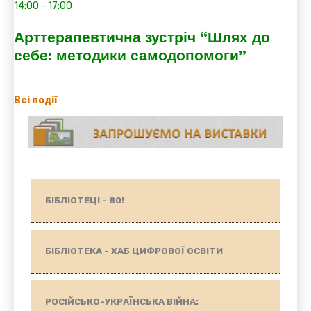
14:00
-
17:00
Арттерапевтична зустріч “Шлях до
себе: методики самодопомоги”
Всі події
БІБЛІОТЕЦІ - 80!
БІБЛІОТЕКА - ХАБ ЦИФРОВОЇ ОСВІТИ
РОСІЙСЬКО-УКРАЇНСЬКА ВІЙНА: