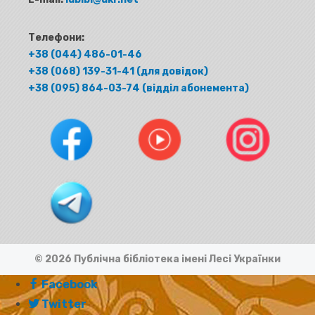
Телефони:
+38 (044) 486-01-46
+38 (068) 139-31-41 (для довідок)
+38 (095) 864-03-74 (відділ абонемента)
© 2026 Публічна бібліотека імені Лесі Українки
Facebook
Twitter