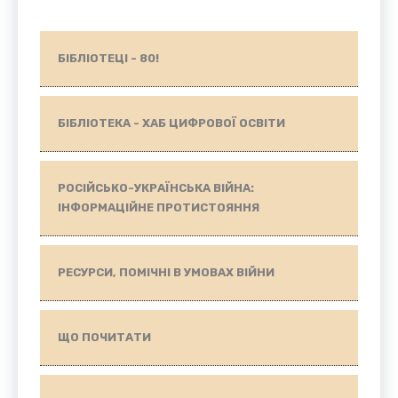
БІБЛІОТЕЦІ - 80!
БІБЛІОТЕКА - ХАБ ЦИФРОВОЇ ОСВІТИ
РОСІЙСЬКО-УКРАЇНСЬКА ВІЙНА:
ІНФОРМАЦІЙНЕ ПРОТИСТОЯННЯ
РЕСУРСИ, ПОМІЧНІ В УМОВАХ ВІЙНИ
ЩО ПОЧИТАТИ