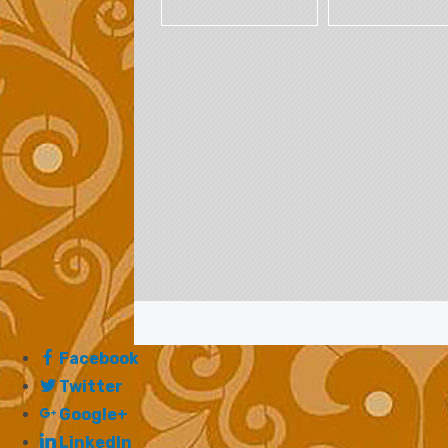
Facebook
Twitter
Google+
LinkedIn