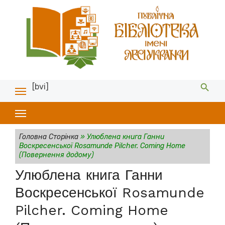
[bvi]
Головна Сторінка
»
Улюблена книга Ганни
Воскресенської Rosamunde Pilcher. Coming Home
(Повернення додому)
Улюблена книга Ганни
Воскресенської Rosamunde
Pilcher. Coming Home