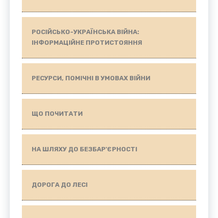
РОСІЙСЬКО-УКРАЇНСЬКА ВІЙНА:
ІНФОРМАЦІЙНЕ ПРОТИСТОЯННЯ
РЕСУРСИ, ПОМІЧНІ В УМОВАХ ВІЙНИ
ЩО ПОЧИТАТИ
НА ШЛЯХУ ДО БЕЗБАР'ЄРНОСТІ
ДОРОГА ДО ЛЕСІ