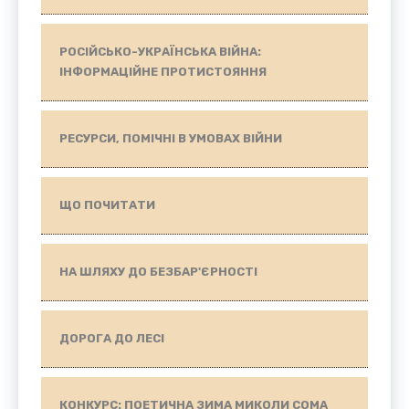
РОСІЙСЬКО-УКРАЇНСЬКА ВІЙНА:
ІНФОРМАЦІЙНЕ ПРОТИСТОЯННЯ
РЕСУРСИ, ПОМІЧНІ В УМОВАХ ВІЙНИ
ЩО ПОЧИТАТИ
НА ШЛЯХУ ДО БЕЗБАР'ЄРНОСТІ
ДОРОГА ДО ЛЕСІ
КОНКУРС: ПОЕТИЧНА ЗИМА МИКОЛИ СОМА