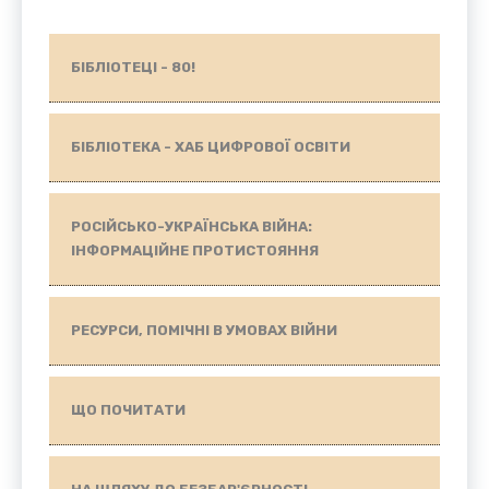
БІБЛІОТЕЦІ - 80!
БІБЛІОТЕКА - ХАБ ЦИФРОВОЇ ОСВІТИ
РОСІЙСЬКО-УКРАЇНСЬКА ВІЙНА:
ІНФОРМАЦІЙНЕ ПРОТИСТОЯННЯ
РЕСУРСИ, ПОМІЧНІ В УМОВАХ ВІЙНИ
ЩО ПОЧИТАТИ